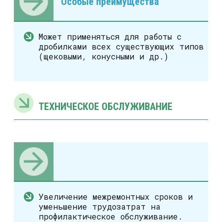
Особые преимущества
Может применяться для работы с
дробилками всех существующих типов
(щековыми, конусными и др.)
ТЕХНИЧЕСКОЕ ОБСЛУЖИВАНИЕ
Увеличение межремонтных сроков и
уменьшение трудозатрат на
профилактическое обслуживание.