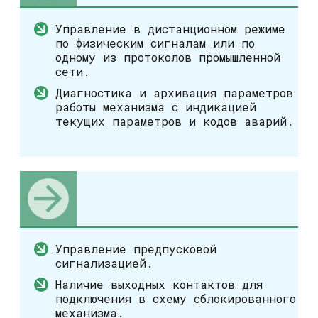
Управление в дистанционном режиме
по физическим сигналам или по
одному из протоколов промышленной
сети.
Диагностика и архивация параметров
работы механизма с индикацией
текущих параметров и кодов аварий.
Управление предпусковой
сигнализацией.
Наличие выходных контактов для
подключения в схему сблокированного
механизма.