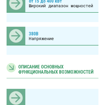
от 15 до 400 кВт
Широкий диапазон мощностей
380В
Напряжение
ОПИСАНИЕ ОСНОВНЫХ
ФУНКЦИОНАЛЬНЫХ ВОЗМОЖНОСТЕЙ