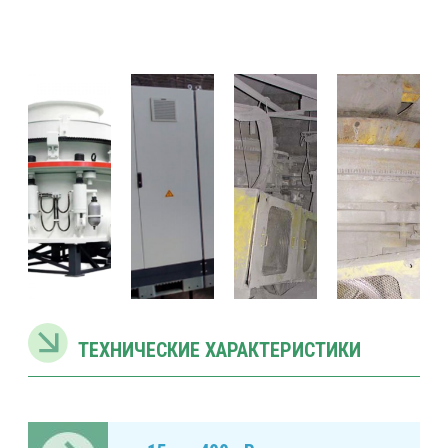
ТЕХНИЧЕСКИЕ ХАРАКТЕРИСТИКИ