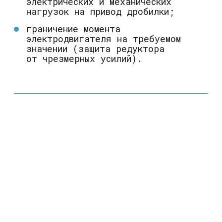
электрических и механических
нагрузок на привод дробилки;
граничение момента
электродвигателя на требуемом
значении (защита редуктора
от чрезмерных усилий).