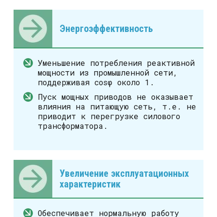
Энергоэффективность
Уменьшение потребления реактивной
мощности из промышленной сети,
поддерживая cosφ около 1.
Пуск мощных приводов не оказывает
влияния на питающую сеть, т.е. не
приводит к перегрузке силового
трансформатора.
Увеличение эксплуатационных
характеристик
Обеспечивает нормальную работу