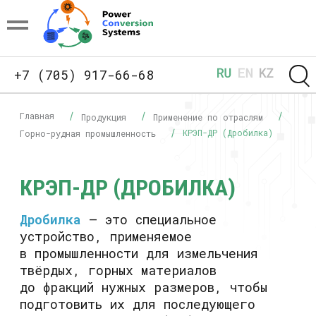
+7 (705) 917-66-68
Главная
Продукция
Применение по отраслям
КРЭП-ДР (Дробилка)
Горно-рудная промышленность
КРЭП-ДР (ДРОБИЛКА)
Дробилка
— это специальное
устройство, применяемое
в промышленности для измельчения
твёрдых, горных материалов
до фракций нужных размеров, чтобы
подготовить их для последующего