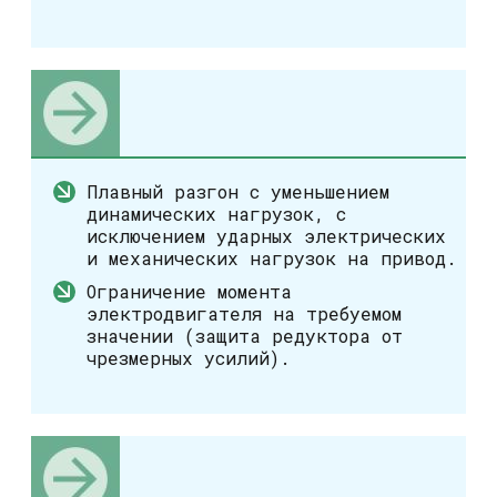
Плавный разгон с уменьшением
динамических нагрузок, с
исключением ударных электрических
и механических нагрузок на привод.
Ограничение момента
электродвигателя на требуемом
значении (защита редуктора от
чрезмерных усилий).