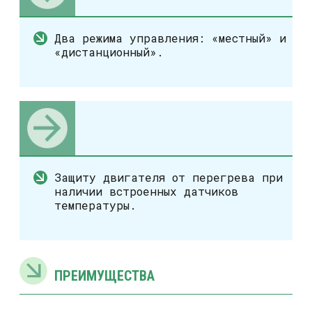
Два режима управления: «местный» и
«дистанционный».
Защиту двигателя от перегрева при
наличии встроенных датчиков
температуры.
ПРЕИМУЩЕСТВА