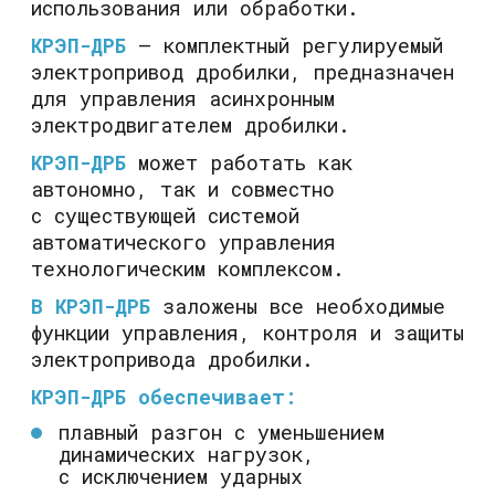
использования или обработки.
КРЭП-ДРБ
— комплектный регулируемый
электропривод дробилки, предназначен
для управления асинхронным
электродвигателем дробилки.
КРЭП-ДРБ
может работать как
автономно, так и совместно
с существующей системой
автоматического управления
технологическим комплексом.
В КРЭП-ДРБ
заложены все необходимые
функции управления, контроля и защиты
электропривода дробилки.
КРЭП-ДРБ обеспечивает:
плавный разгон с уменьшением
динамических нагрузок,
с исключением ударных