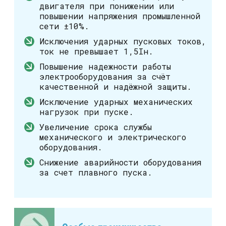
двигателя при понижении или
повышении напряжения промышленной
сети ±10%.
Исключения ударных пусковых токов,
ток не превышает 1,5Iн.
Повышение надежности работы
электрооборудования за счёт
качественной и надёжной защиты.
Исключение ударных механических
нагрузок при пуске.
Увеличение срока службы
механического и электрического
оборудования.
Снижение аварийности оборудования
за счет плавного пуска.