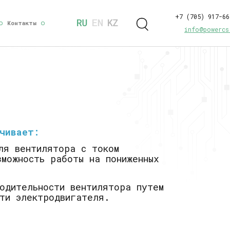
+7 (705) 917-66
Контакты
info@powercs
ечивает:
ля вентилятора с током
можность работы на пониженных
одительности вентилятора путем
ти электродвигателя.