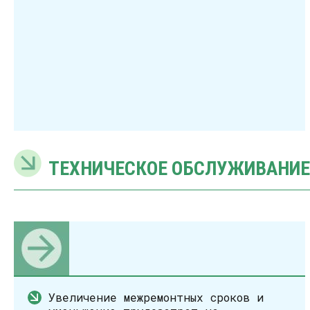
ТЕХНИЧЕСКОЕ ОБСЛУЖИВАНИЕ
Увеличение межремонтных сроков и