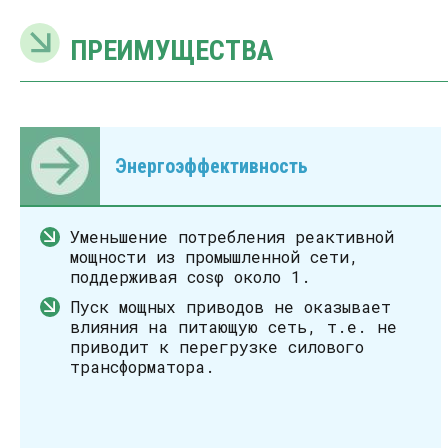
ПРЕИМУЩЕСТВА
Энергоэффективность
Уменьшение потребления реактивной
мощности из промышленной сети,
поддерживая cosφ около 1.
Пуск мощных приводов не оказывает
влияния на питающую сеть, т.е. не
приводит к перегрузке силового
трансформатора.