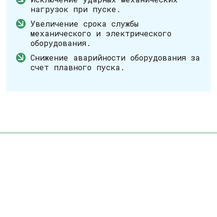
нагрузок при пуске.
Увеличение срока службы
механического и электрического
оборудования.
Снижение аварийности оборудования за
счет плавного пуска.