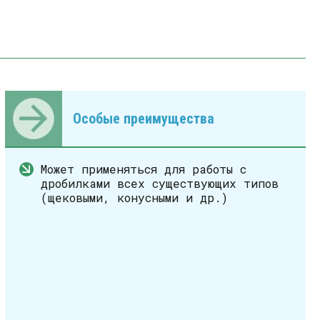
Особые преимущества
Может применяться для работы с
дробилками всех существующих типов
(щековыми, конусными и др.)