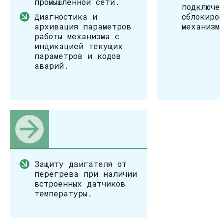
промышленной сети.
подключе
Диагностика и
сблокиро
архивация параметров
механизм
работы механизма с
индикацией текущих
параметров и кодов
аварий.
Защиту двигателя от
перегрева при наличии
встроенных датчиков
температуры.