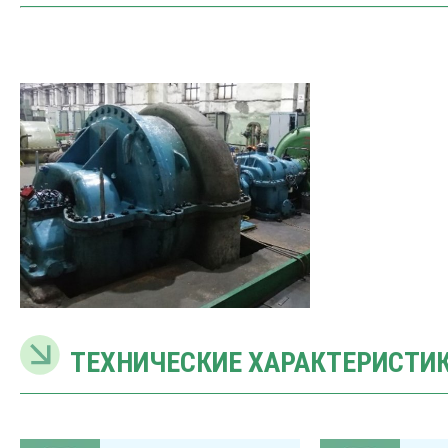
ТЕХНИЧЕСКИЕ ХАРАКТЕРИСТИ