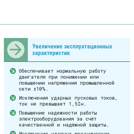
Увеличение эксплуатационных
характеристик
Обеспечивает нормальную работу
двигателя при понижении или
повышении напряжения промышленной
сети ±10%.
Исключения ударных пусковых токов,
ток не превышает 1,5Iн.
Повышение надежности работы
электрооборудования за счёт
качественной и надёжной защиты.
Исключение ударных механических