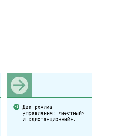
Два режима
управления: «местный»
и «дистанционный».