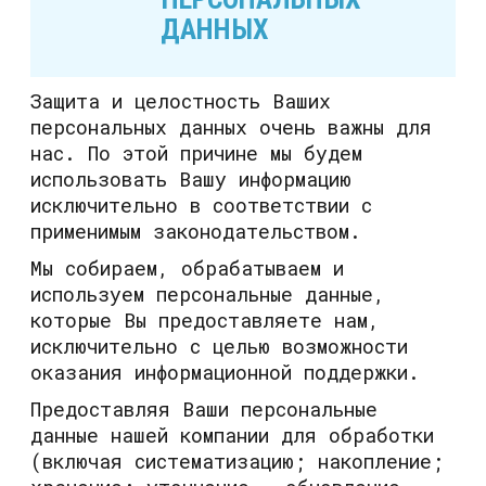
ДАННЫХ
Защита и целостность Ваших
персональных данных очень важны для
нас. По этой причине мы будем
использовать Вашу информацию
исключительно в соответствии с
применимым законодательством.
Мы собираем, обрабатываем и
используем персональные данные,
которые Вы предоставляете нам,
исключительно с целью возможности
оказания информационной поддержки.
Предоставляя Ваши персональные
данные нашей компании для обработки
(включая систематизацию; накопление;