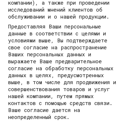
компании), а также при проведении
исследований мнений клиентов об
обслуживании и о нашей продукции.
Предоставляя Ваши персональные
данные в соответствии с целями и
условиями выше, Вы подтверждаете
свое согласие на распространение
Ваших персональных данных и
выражаете Ваше предварительное
согласие на обработку персональных
данных в целях, предусмотренных
выше, в том числе для продвижения и
совершенствования товаров и услуг
нашей компании, путем прямых
контактов с помощью средств связи.
Ваше согласие дается на
неопределенный срок.