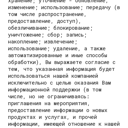
хранение; уточнение - обновление,
изменение; использование; передачу (в
том числе распространение,
предоставление, доступ),
обезличивание; блокирование;
уничтожение; сбор; запись;
накопление; извлечение;
использование; удаление, а также
автоматизированные и иные способы
обработки), Вы выражаете согласие с
тем, что указанная информация будет
использоваться нашей компанией
исключительно с целью оказания Вам
информационной поддержки (в том
числе, но не ограничиваясь:
приглашения на мероприятия,
предоставление информации о новых
продуктах и услугах, и прочей
информации, имеющей отношение к нашей