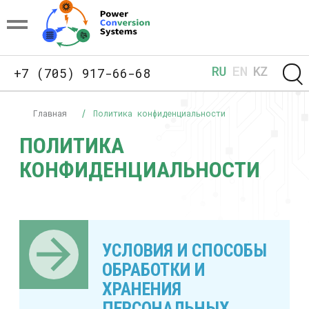
+7 (705) 917-66-68
Главная
Политика конфиденциальности
ПОЛИТИКА
КОНФИДЕНЦИАЛЬНОСТИ
УСЛОВИЯ И СПОСОБЫ
ОБРАБОТКИ И
ХРАНЕНИЯ
ПЕРСОНАЛЬНЫХ