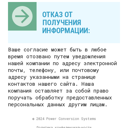
ОТКАЗ ОТ
ПОЛУЧЕНИЯ
ИНФОРМАЦИИ:
Ваше согласие может быть в любое
время отозвано путем уведомления
нашей компании по адресу электронной
почты, телефону, или почтовому
адресу указанными на странице
контактов нашего сайта. Наша
компания оставляет за собой право
поручать обработку предоставленных
персональных данных другим лицам.
© 2024 Power Conversion Systems
Политика конфиденциальности